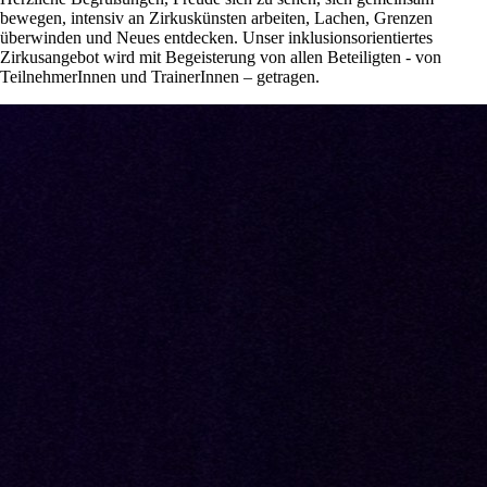
bewegen, intensiv an Zirkuskünsten arbeiten, Lachen, Grenzen
überwinden und Neues entdecken. Unser inklusionsorientiertes
Zirkusangebot wird mit Begeisterung von allen Beteiligten - von
TeilnehmerInnen und TrainerInnen – getragen.