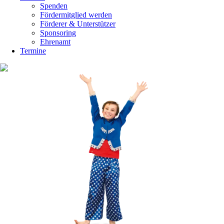
Spenden
Fördermitglied werden
Förderer & Unterstützer
Sponsoring
Ehrenamt
Termine