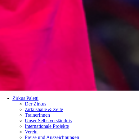
Zirkus Paletti
Der Zirkus
Zirkushalle & Zelte
TrainerInnen
Unser Selbstverständnis
Internationale Projekte
Verein
Preise und Auszeichnungen