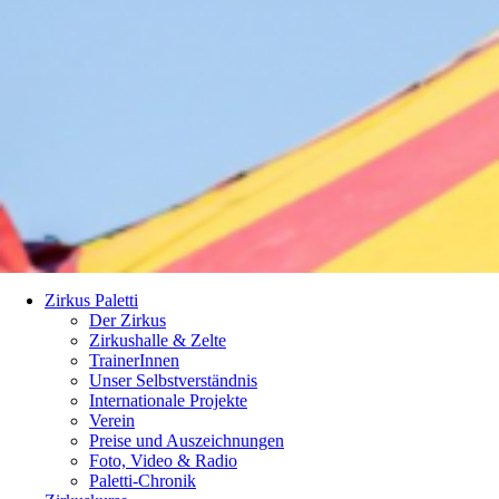
Zirkus Paletti
Der Zirkus
Zirkushalle & Zelte
TrainerInnen
Unser Selbstverständnis
Internationale Projekte
Verein
Preise und Auszeichnungen
Foto, Video & Radio
Paletti-Chronik