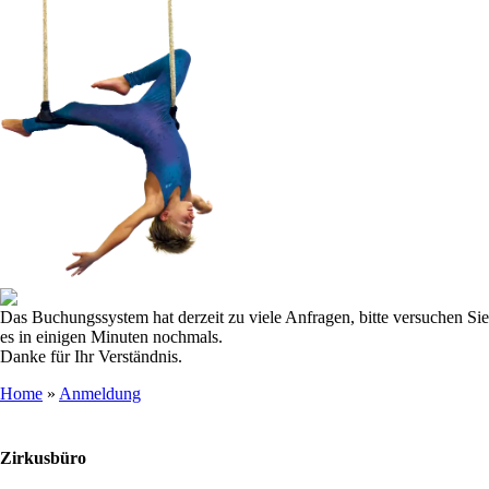
Das Buchungssystem hat derzeit zu viele Anfragen, bitte versuchen Sie
es in einigen Minuten nochmals.
Danke für Ihr Verständnis.
Home
»
Anmeldung
Zirkusbüro