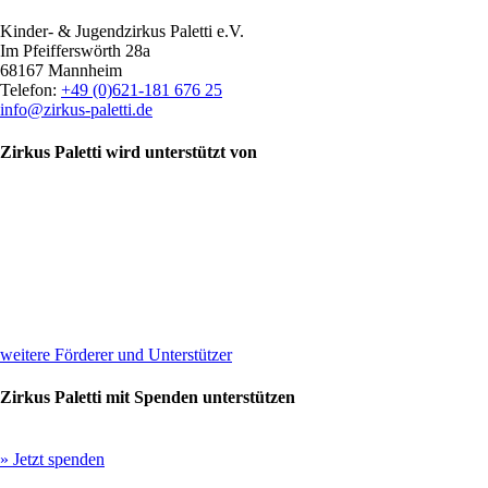
Kinder- & Jugendzirkus Paletti e.V.
Im Pfeifferswörth 28a
68167 Mannheim
Telefon:
+49 (0)621-181 676 25
info@zirkus-paletti.de
Zirkus Paletti wird unterstützt von
weitere Förderer und Unterstützer
Zirkus Paletti mit Spenden unterstützen
» Jetzt spenden